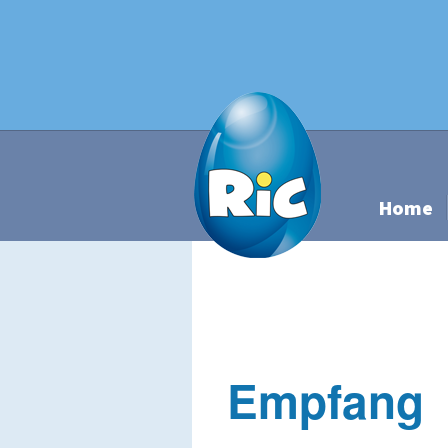
Home
Empfang