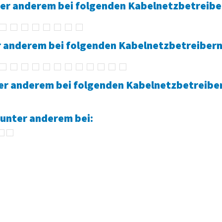
ter anderem bei folgenden
Kabelnetzbetreibe
er anderem bei folgenden
Kabelnetzbetreibern
ter anderem bei folgenden
Kabelnetzbetreibe
 unter anderem bei: