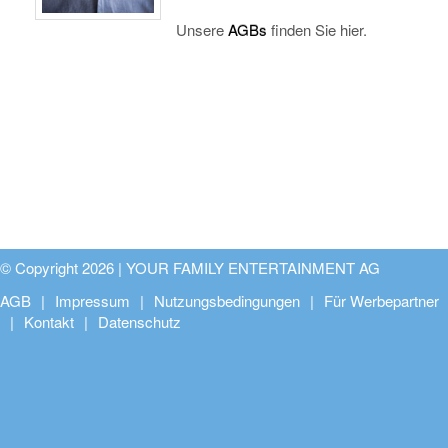
Unsere
AGBs
finden Sie hier.
© Copyright 2026 |
YOUR FAMILY ENTERTAINMENT AG
AGB
Impressum
Nutzungsbedingungen
Für Werbepartner
Kontakt
Datenschutz