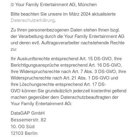
© Your Family Entertainment AG, München
Bitte beachten Sie unsere im März 2024 aktualisierte
Datenschutzerklärung
.
Zu Ihren personenbezogenen Daten stehen Ihnen bzgl.
der Verarbeitung durch die Your Family Entertainment AG
und deren evtl. Auftragsverarbeiter nachstehende Rechte
zu:
Ihr Auskunftsrechte entsprechend Art. 15 DS-GVO, Ihre
Berichtigungsansprüche entsprechend Art. 16 DS-GVO,
Ihre Widerspruchsrechte nach Art. 7 Abs. 3 DS-GVO, Ihre
Widerspruchsrechte nach Art. 21 Abs. 1 DS-GVO und
Ihre Löschungsrechte entsprechend Art. 17 DS-
GVO können Sie grundsätzlich jederzeit kostenfrei geltend
machen gegenüber dem Datenschutzbeauftragten der
Your Family Entertainment AG:
DataGAP GmbH
Bessemerstr. 82
10. OG Süd
12103 Berlin