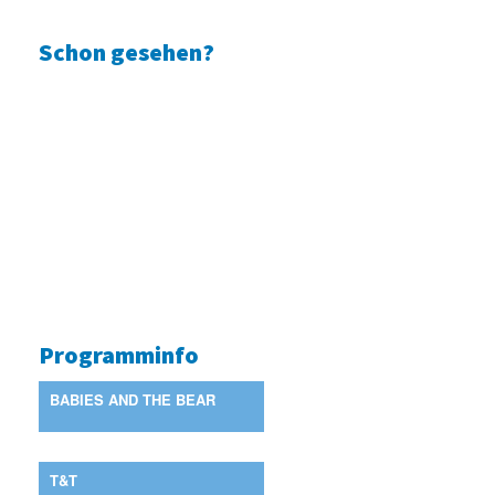
Schon gesehen?
Programminfo
BABIES AND THE BEAR
T&T