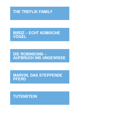
THE TREFLIK FAMILY
BIRDZ – ECHT KOMISCHE
VÖGEL
DIE ROBINSONS –
AUFBRUCH INS UNGEWISSE
MARVIN, DAS STEPPENDE
PFERD
TUTENSTEIN