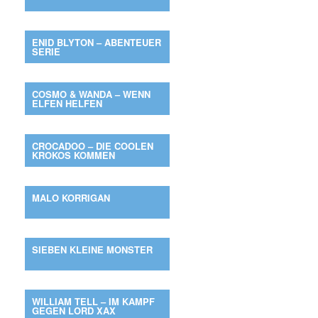
ENID BLYTON – ABENTEUER
SERIE
COSMO & WANDA – WENN
ELFEN HELFEN
CROCADOO – DIE COOLEN
KROKOS KOMMEN
MALO KORRIGAN
SIEBEN KLEINE MONSTER
WILLIAM TELL – IM KAMPF
GEGEN LORD XAX