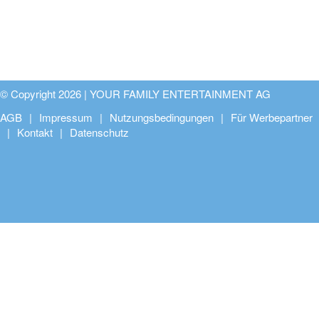
© Copyright 2026 |
YOUR FAMILY ENTERTAINMENT AG
AGB
Impressum
Nutzungsbedingungen
Für Werbepartner
Kontakt
Datenschutz