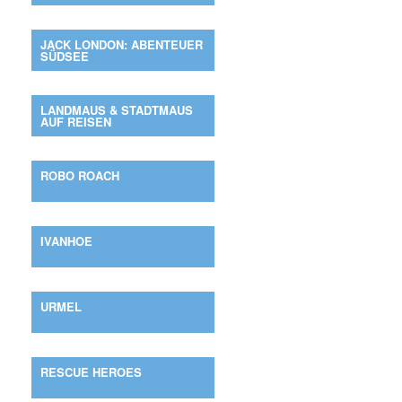
JACK LONDON: ABENTEUER
SÜDSEE
LANDMAUS & STADTMAUS
AUF REISEN
ROBO ROACH
IVANHOE
URMEL
RESCUE HEROES