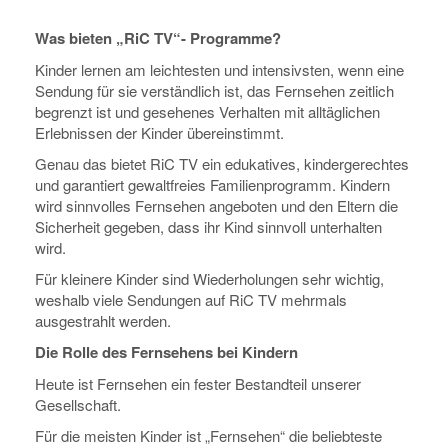
Was bieten „RiC TV“- Programme?
Kinder lernen am leichtesten und intensivsten, wenn eine
Sendung für sie verständlich ist, das Fernsehen zeitlich
begrenzt ist und gesehenes Verhalten mit alltäglichen
Erlebnissen der Kinder übereinstimmt.
Genau das bietet RiC TV ein edukatives, kindergerechtes
und garantiert gewaltfreies Familienprogramm. Kindern
wird sinnvolles Fernsehen angeboten und den Eltern die
Sicherheit gegeben, dass ihr Kind sinnvoll unterhalten
wird.
Für kleinere Kinder sind Wiederholungen sehr wichtig,
weshalb viele Sendungen auf RiC TV mehrmals
ausgestrahlt werden.
Die Rolle des Fernsehens bei Kindern
Heute ist Fernsehen ein fester Bestandteil unserer
Gesellschaft.
Für die meisten Kinder ist „Fernsehen“ die beliebteste