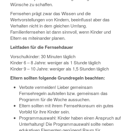
Wünsche zu schaffen.
Fernsehen prägt zwar das Wissen und die
Wertvorstellungen von Kindern, beeinflusst aber das
Verhalten nicht in dem gleichen Umfang.
Familienfernsehen ist dann sinnvoll, wenn Kinder und
Eltern es miteinander planen.
Leitfaden für die Fernsehdauer
Vorschulkinder: 30 Minuten täglich
Kinder 6 – 8 Jahre: weniger als 1 Stunde täglich
Kinder 9 – 10 Jahre: weniger als 1,5 Stunden täglich
Eltern sollten folgende Grundregeln beachten:
Verbote vermeiden! Lieber gemeinsam
Fernsehregeln aufstellen bzw. gemeinsam das
Programm für die Woche aussuchen.
Eltern sollten mit ihrem Fernsehkonsum ein gutes
Vorbild für ihre Kinder sein.
Programmauswahl: Kinder haben einen Anspruch auf
Unterhaltung! Die Programmauswahl sollte neben
edukativen Elementen genügend Raum für