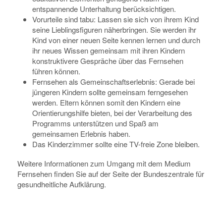
entspannende Unterhaltung berücksichtigen.
Vorurteile sind tabu: Lassen sie sich von ihrem Kind
seine Lieblingsfiguren näherbringen. Sie werden ihr
Kind von einer neuen Seite kennen lernen und durch
ihr neues Wissen gemeinsam mit ihren Kindern
konstruktivere Gespräche über das Fernsehen
führen können.
Fernsehen als Gemeinschaftserlebnis: Gerade bei
jüngeren Kindern sollte gemeinsam ferngesehen
werden. Eltern können somit den Kindern eine
Orientierungshilfe bieten, bei der Verarbeitung des
Programms unterstützen und Spaß am
gemeinsamen Erlebnis haben.
Das Kinderzimmer sollte eine TV-freie Zone bleiben.
Weitere Informationen zum Umgang mit dem Medium
Fernsehen finden Sie auf der Seite der Bundeszentrale für
gesundheitliche Aufklärung.